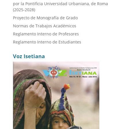
por la Pontificia Universidad Urbaniana, de Roma
(2025-2028)
Proyecto de Monografía de Grado
Normas de Trabajos Académicos
Reglamento Interno de Profesores
Reglamento Interno de Estudiantes
Voz Isetiana