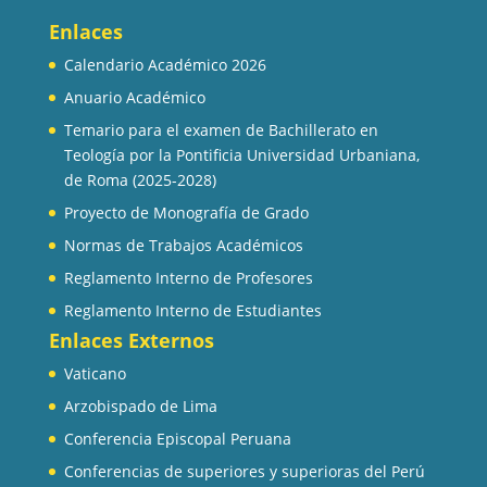
Enlaces
Calendario Académico 2026
Anuario Académico
Temario para el examen de Bachillerato en
Teología por la Pontificia Universidad Urbaniana,
de Roma (2025-2028)
Proyecto de Monografía de Grado
Normas de Trabajos Académicos
Reglamento Interno de Profesores
Reglamento Interno de Estudiantes
Enlaces Externos
Vaticano
Arzobispado de Lima
Conferencia Episcopal Peruana
Conferencias de superiores y superioras del Perú