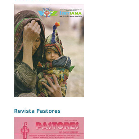
Revista Pastores