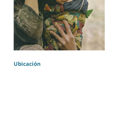
Ubicación