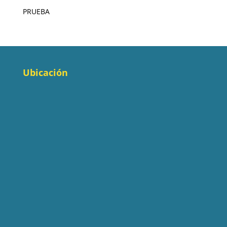
PRUEBA
Ubicación