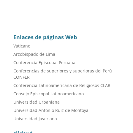
Enlaces de páginas Web
Vaticano
Arzobispado de Lima
Conferencia Episcopal Peruana
Conferencias de superiores y superioras del Perú
CONFER
Conferencia Latinoamericana de Religiosos CLAR
Consejo Episcopal Latinoamericano
Universidad Urbaniana
Universidad Antonio Ruiz de Montoya
Universidad Javeriana