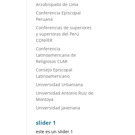
Arzobispado de Lima
Conferencia Episcopal
Peruana
Conferencias de superiores
y superioras del Perú
CONFER
Conferencia
Latinoamericana de
Religiosos CLAR
Consejo Episcopal
Latinoamericano
Universidad Urbaniana
Universidad Antonio Ruiz de
Montoya
Universidad Javeriana
slider 1
este es un slider 1