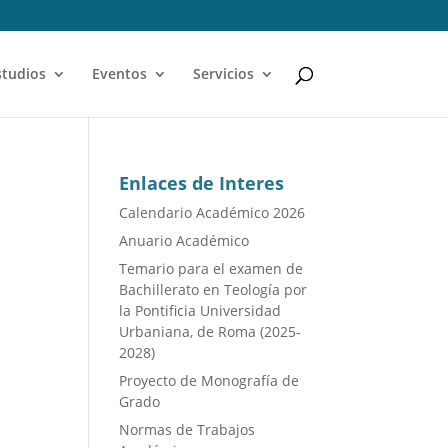
studios
Eventos
Servicios
Enlaces de Interes
Calendario Académico 2026
Anuario Académico
Temario para el examen de
Bachillerato en Teología por
la Pontificia Universidad
Urbaniana, de Roma (2025-
2028)
Proyecto de Monografía de
Grado
Normas de Trabajos