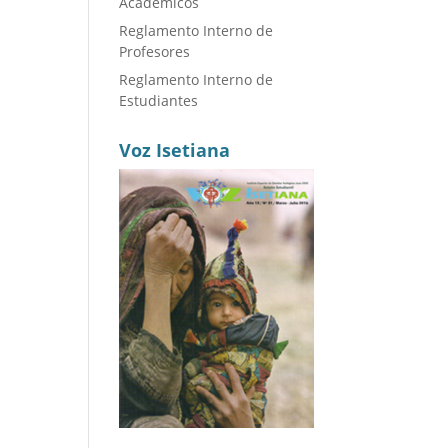
Académicos
Reglamento Interno de
Profesores
Reglamento Interno de
Estudiantes
Voz Isetiana