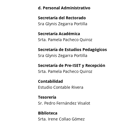
d. Personal Administrativo
Secretaría del Rectorado
Sra Glynis Zegarra Portilla
Secretaría Académica
Srta. Pamela Pacheco Quiroz
Secretaría de Estudios Pedagógicos
Sra Glynis Zegarra Portilla
Secretaría de Pre-ISET y Recepción
Srta. Pamela Pacheco Quiroz
Contabilidad
Estudio Contable Rivera
Tesorería
Sr. Pedro Fernández Visalot
Biblioteca
Srta. Irene Collao Gómez