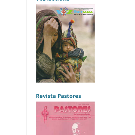
Revista Pastores