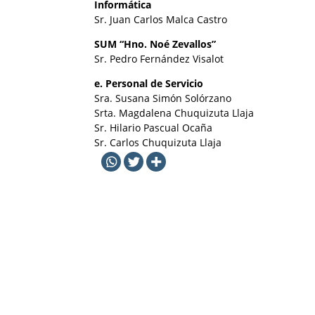
Informática
Sr. Juan Carlos Malca Castro
SUM “Hno. Noé Zevallos”
Sr. Pedro Fernández Visalot
e. Personal de Servicio
Sra. Susana Simón Solórzano
Srta. Magdalena Chuquizuta Llaja
Sr. Hilario Pascual Ocaña
Sr. Carlos Chuquizuta Llaja