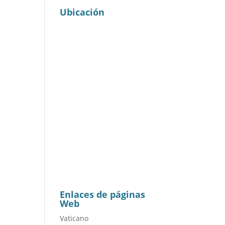
Ubicación
Enlaces de páginas
Web
Vaticano