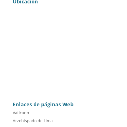
Ubicación
Enlaces de páginas Web
Vaticano
Arzobispado de Lima