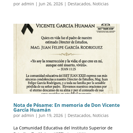
por
admin
|
Jun 26, 2026
|
Destacados
,
Noticias
Nota de Pésame: En memoria de Don Vicente
García Huamán
por
admin
|
Jun 19, 2026
|
Destacados
,
Noticias
La Comunidad Educativa del Instituto Superior de