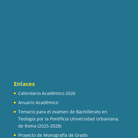
Enlaces
Calendario Académico 2026
Anuario Académico
Temario para el examen de Bachillerato en
Teología por la Pontificia Universidad Urbaniana,
de Roma (2025-2028)
Proyecto de Monografía de Grado