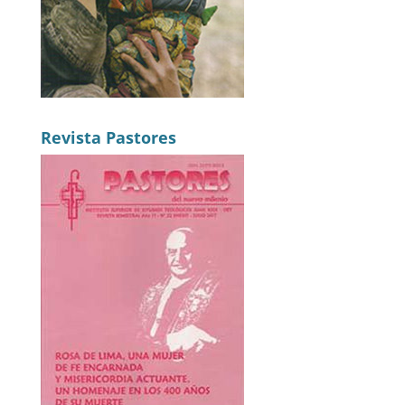
Revista Pastores