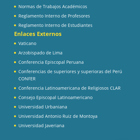
Normas de Trabajos Académicos
Reglamento Interno de Profesores
Reglamento Interno de Estudiantes
Enlaces Externos
Vaticano
Arzobispado de Lima
Conferencia Episcopal Peruana
Conferencias de superiores y superioras del Perú
CONFER
Conferencia Latinoamericana de Religiosos CLAR
Consejo Episcopal Latinoamericano
Universidad Urbaniana
Universidad Antonio Ruiz de Montoya
Universidad Javeriana