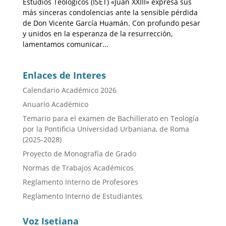
Estudios Teológicos (ISET) «Juan XXIII» expresa sus
más sinceras condolencias ante la sensible pérdida
de Don Vicente García Huamán. Con profundo pesar
y unidos en la esperanza de la resurrección,
lamentamos comunicar...
Enlaces de Interes
Calendario Académico 2026
Anuario Académico
Temario para el examen de Bachillerato en Teología
por la Pontificia Universidad Urbaniana, de Roma
(2025-2028)
Proyecto de Monografía de Grado
Normas de Trabajos Académicos
Reglamento Interno de Profesores
Reglamento Interno de Estudiantes
Voz Isetiana