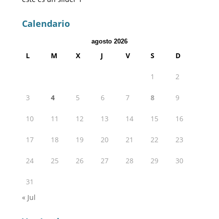
Calendario
agosto 2026
L
M
X
J
V
S
D
1
2
3
4
5
6
7
8
9
10
11
12
13
14
15
16
17
18
19
20
21
22
23
24
25
26
27
28
29
30
31
« Jul