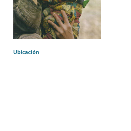
Ubicación