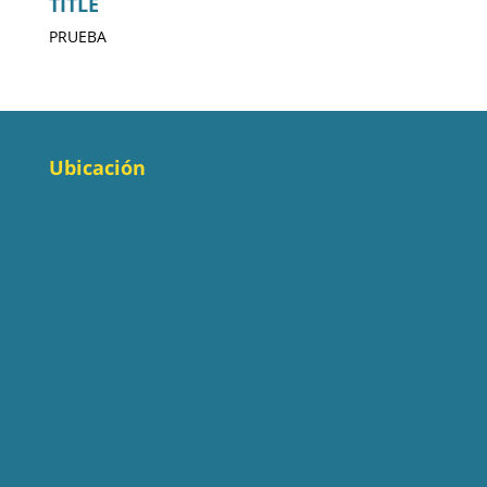
TITLE
PRUEBA
Ubicación