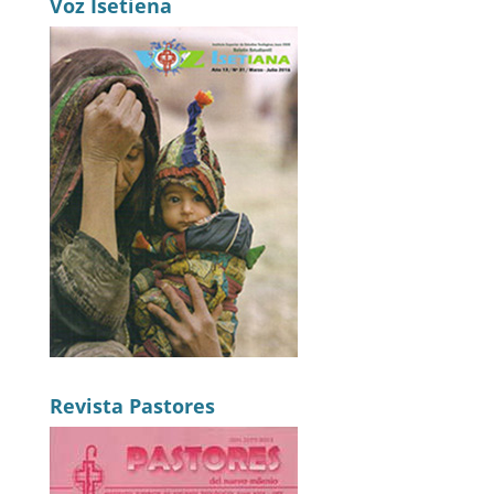
Voz Isetiena
Revista Pastores