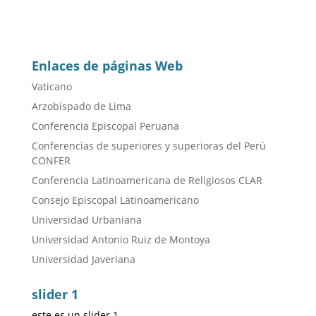
Enlaces de páginas Web
Vaticano
Arzobispado de Lima
Conferencia Episcopal Peruana
Conferencias de superiores y superioras del Perú
CONFER
Conferencia Latinoamericana de Religiosos CLAR
Consejo Episcopal Latinoamericano
Universidad Urbaniana
Universidad Antonio Ruiz de Montoya
Universidad Javeriana
slider 1
este es un slider 1