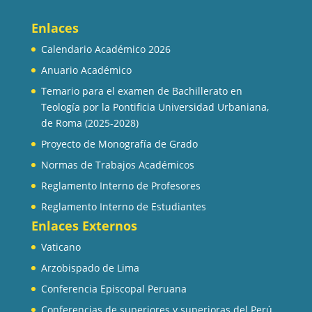
Enlaces
Calendario Académico 2026
Anuario Académico
Temario para el examen de Bachillerato en
Teología por la Pontificia Universidad Urbaniana,
de Roma (2025-2028)
Proyecto de Monografía de Grado
Normas de Trabajos Académicos
Reglamento Interno de Profesores
Reglamento Interno de Estudiantes
Enlaces Externos
Vaticano
Arzobispado de Lima
Conferencia Episcopal Peruana
Conferencias de superiores y superioras del Perú