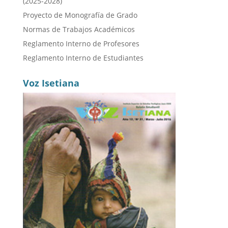
(2025-2028)
Proyecto de Monografía de Grado
Normas de Trabajos Académicos
Reglamento Interno de Profesores
Reglamento Interno de Estudiantes
Voz Isetiana