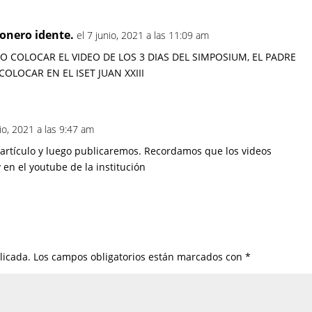
onero idente.
el 7 junio, 2021 a las 11:09 am
O COLOCAR EL VIDEO DE LOS 3 DIAS DEL SIMPOSIUM, EL PADRE
COLOCAR EN EL ISET JUAN XXIII
nio, 2021 a las 9:47 am
 artículo y luego publicaremos. Recordamos que los videos
 en el youtube de la institución
licada.
Los campos obligatorios están marcados con
*