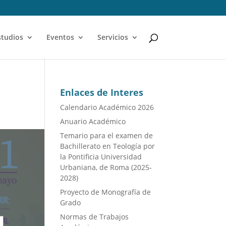
studios
Eventos
Servicios
Enlaces de Interes
Calendario Académico 2026
Anuario Académico
Temario para el examen de
Bachillerato en Teología por
la Pontificia Universidad
Urbaniana, de Roma (2025-
2028)
Proyecto de Monografía de
Grado
Normas de Trabajos