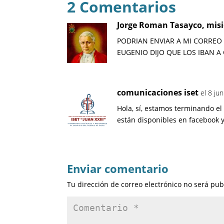
2 Comentarios
Jorge Roman Tasayco, misi
PODRIAN ENVIAR A MI CORREO 
EUGENIO DIJO QUE LOS IBAN A 
comunicaciones iset
el 8 ju
Hola, sí, estamos terminando el
están disponibles en facebook y
Enviar comentario
Tu dirección de correo electrónico no será pub