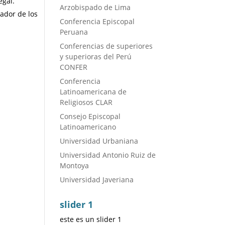
egal.
Arzobispado de Lima
rador de los
Conferencia Episcopal
Peruana
Conferencias de superiores
y superioras del Perú
CONFER
Conferencia
Latinoamericana de
Religiosos CLAR
Consejo Episcopal
Latinoamericano
Universidad Urbaniana
Universidad Antonio Ruiz de
Montoya
Universidad Javeriana
slider 1
este es un slider 1