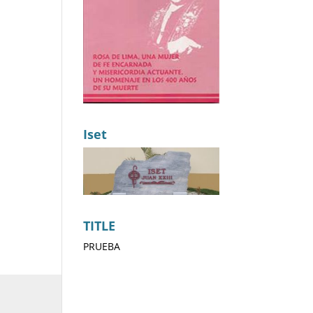
Iset
TITLE
PRUEBA