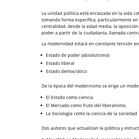
La unidad política está enraizada en la vida co
tomando forma específica, particularmente en
centralidad, desde la edad media, la oposició
poder a partir de la ciudadanía, llamada contr
La modernidad estará en constante tención en
Estado de poder (absolutismo)
Estado liberal
Estado democrático
De la época del modernismo se erige un model
El Estado como ciencia
El Mercado como fruto del liberalismo,
La Sociología como la ciencia de la sociedad
Dos autores que actualizan la política y estruc