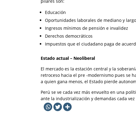
pilares son:
Educación
Oportunidades laborales de mediano y largo
Ingresos mínimos de pensión e invalidez
Derechos democráticos
Impuestos que el ciudadano paga de acuerdo
Estado actual – Neoliberal
El mercado es la estación central y la soberaní
retroceso hacia el pre -modernismo pues se ha
a quien gana menos, el Estado pierde autonomí
Perú se ve cada vez más envuelto en una políti
ante la industrialización y demandas cada vez