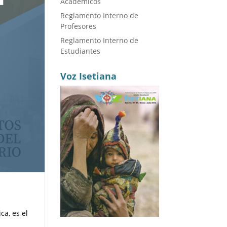
Académicos
Reglamento Interno de
Profesores
Reglamento Interno de
Estudiantes
Voz Isetiana
ca, es el