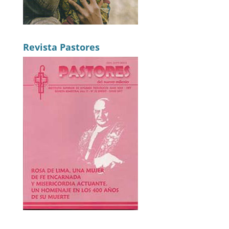
Revista Pastores