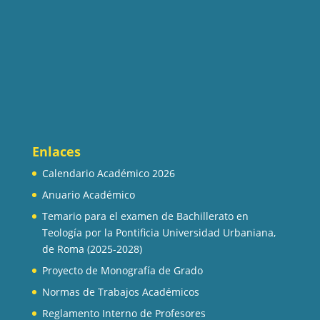
Enlaces
Calendario Académico 2026
Anuario Académico
Temario para el examen de Bachillerato en
Teología por la Pontificia Universidad Urbaniana,
de Roma (2025-2028)
Proyecto de Monografía de Grado
Normas de Trabajos Académicos
Reglamento Interno de Profesores