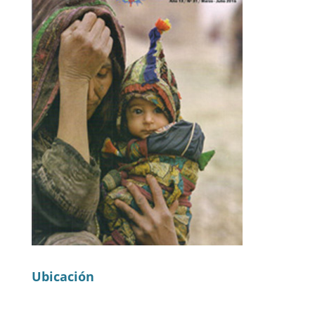
Ubicación