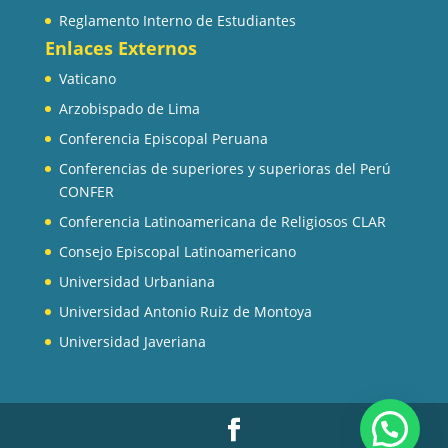
Reglamento Interno de Estudiantes
Enlaces Externos
Vaticano
Arzobispado de Lima
Conferencia Episcopal Peruana
Conferencias de superiores y superioras del Perú
CONFER
Conferencia Latinoamericana de Religiosos CLAR
Consejo Episcopal Latinoamericano
Universidad Urbaniana
Universidad Antonio Ruiz de Montoya
Universidad Javeriana