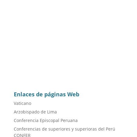
Enlaces de páginas Web
Vaticano
Arzobispado de Lima
Conferencia Episcopal Peruana
Conferencias de superiores y superioras del Perú
CONFER