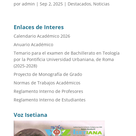
por
admin
|
Sep 2, 2025
|
Destacados
,
Noticias
Enlaces de Interes
Calendario Académico 2026
Anuario Académico
Temario para el examen de Bachillerato en Teología
por la Pontificia Universidad Urbaniana, de Roma
(2025-2028)
Proyecto de Monografía de Grado
Normas de Trabajos Académicos
Reglamento Interno de Profesores
Reglamento Interno de Estudiantes
Voz Isetiana