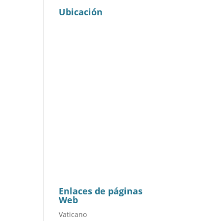
Ubicación
Enlaces de páginas
Web
Vaticano