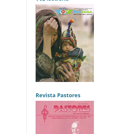
Revista Pastores