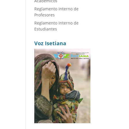
Académicos
Reglamento Interno de
Profesores
Reglamento Interno de
Estudiantes
Voz Isetiana