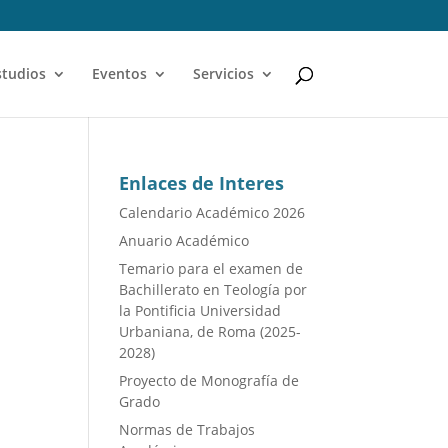
studios
Eventos
Servicios
Enlaces de Interes
Calendario Académico 2026
Anuario Académico
Temario para el examen de
Bachillerato en Teología por
la Pontificia Universidad
Urbaniana, de Roma (2025-
2028)
Proyecto de Monografía de
Grado
Normas de Trabajos