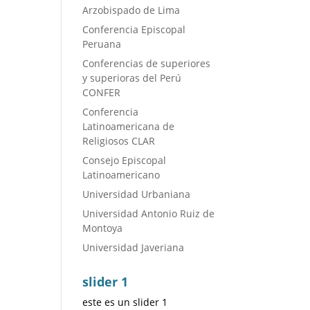
Arzobispado de Lima
Conferencia Episcopal
Peruana
Conferencias de superiores
y superioras del Perú
CONFER
Conferencia
Latinoamericana de
Religiosos CLAR
Consejo Episcopal
Latinoamericano
Universidad Urbaniana
Universidad Antonio Ruiz de
Montoya
Universidad Javeriana
slider 1
este es un slider 1