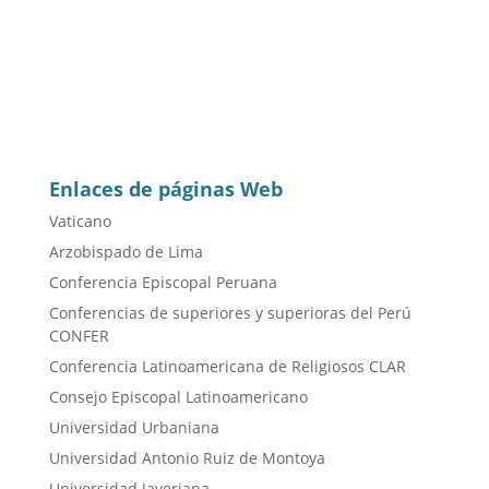
Enlaces de páginas Web
Vaticano
Arzobispado de Lima
Conferencia Episcopal Peruana
Conferencias de superiores y superioras del Perú
CONFER
Conferencia Latinoamericana de Religiosos CLAR
Consejo Episcopal Latinoamericano
Universidad Urbaniana
Universidad Antonio Ruiz de Montoya
Universidad Javeriana