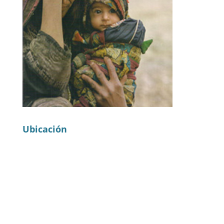
Ubicación