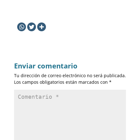
Enviar comentario
Tu dirección de correo electrónico no será publicada.
Los campos obligatorios están marcados con
*