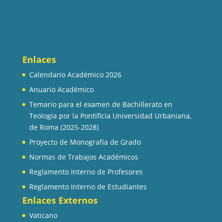
Enlaces
Calendario Académico 2026
Anuario Académico
Temario para el examen de Bachillerato en
Teología por la Pontificia Universidad Urbaniana,
de Roma (2025-2028)
Proyecto de Monografía de Grado
Normas de Trabajos Académicos
Reglamento Interno de Profesores
Reglamento Interno de Estudiantes
Enlaces Externos
Vaticano