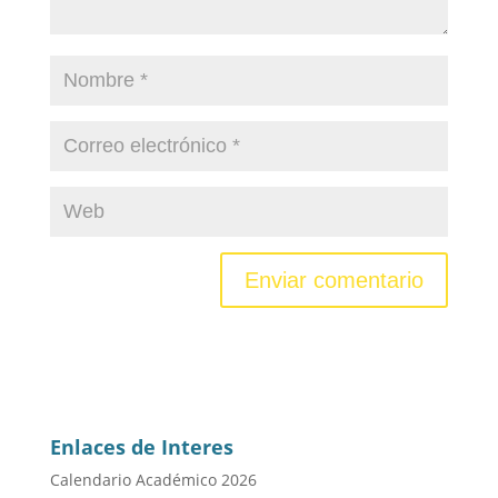
Enlaces de Interes
Calendario Académico 2026