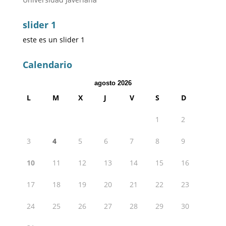
slider 1
este es un slider 1
Calendario
agosto 2026
L
M
X
J
V
S
D
1
2
3
4
5
6
7
8
9
10
11
12
13
14
15
16
17
18
19
20
21
22
23
24
25
26
27
28
29
30