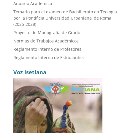
Anuario Académico
Temario para el examen de Bachillerato en Teología
por la Pontificia Universidad Urbaniana, de Roma
(2025-2028)
Proyecto de Monografía de Grado
Normas de Trabajos Académicos
Reglamento Interno de Profesores
Reglamento Interno de Estudiantes
Voz Isetiana