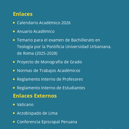
Enlaces
Calendario Académico 2026
Anuario Académico
Temario para el examen de Bachillerato en
Teología por la Pontificia Universidad Urbaniana,
de Roma (2025-2028)
Proyecto de Monografía de Grado
Normas de Trabajos Académicos
Reglamento Interno de Profesores
Reglamento Interno de Estudiantes
Enlaces Externos
Vaticano
Arzobispado de Lima
Conferencia Episcopal Peruana