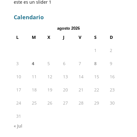
este es un slider 1
Calendario
agosto 2026
L
M
X
J
V
S
D
1
2
3
4
5
6
7
8
9
10
11
12
13
14
15
16
17
18
19
20
21
22
23
24
25
26
27
28
29
30
31
« Jul