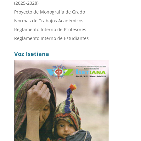
(2025-2028)
Proyecto de Monografía de Grado
Normas de Trabajos Académicos
Reglamento Interno de Profesores
Reglamento Interno de Estudiantes
Voz Isetiana