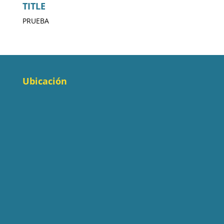
TITLE
PRUEBA
Ubicación