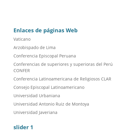
Enlaces de páginas Web
Vaticano
Arzobispado de Lima
Conferencia Episcopal Peruana
Conferencias de superiores y superioras del Perú
CONFER
Conferencia Latinoamericana de Religiosos CLAR
Consejo Episcopal Latinoamericano
Universidad Urbaniana
Universidad Antonio Ruiz de Montoya
Universidad Javeriana
slider 1