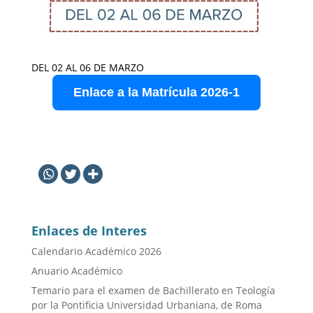
DEL 02 AL 06 DE MARZO
Enlace a la Matrícula 2026-1
Enlaces de Interes
Calendario Académico 2026
Anuario Académico
Temario para el examen de Bachillerato en Teología
por la Pontificia Universidad Urbaniana, de Roma