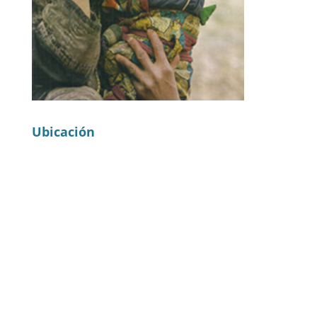
Ubicación