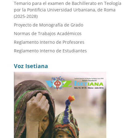
Temario para el examen de Bachillerato en Teología
por la Pontificia Universidad Urbaniana, de Roma
(2025-2028)
Proyecto de Monografía de Grado
Normas de Trabajos Académicos
Reglamento Interno de Profesores
Reglamento Interno de Estudiantes
Voz Isetiana