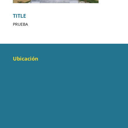
TITLE
PRUEBA
Ubicación