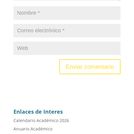
Enlaces de Interes
Calendario Académico 2026
Anuario Académico