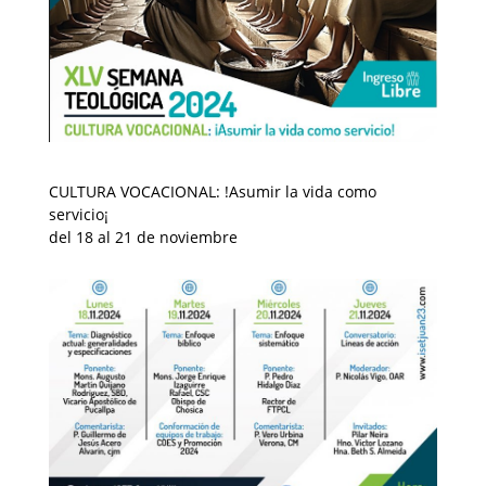
CULTURA VOCACIONAL: !Asumir la vida como
servicio¡
del 18 al 21 de noviembre