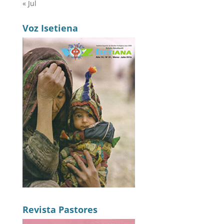
« Jul
Voz Isetiena
Revista Pastores