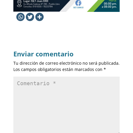
Enviar comentario
Tu dirección de correo electrónico no será publicada.
Los campos obligatorios están marcados con
*