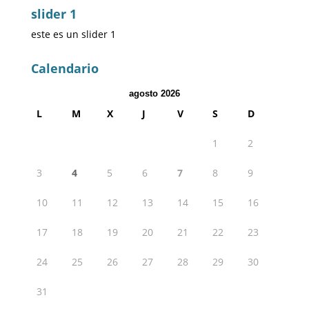
slider 1
este es un slider 1
Calendario
agosto 2026
L
M
X
J
V
S
D
1
2
3
4
5
6
7
8
9
10
11
12
13
14
15
16
17
18
19
20
21
22
23
24
25
26
27
28
29
30
31