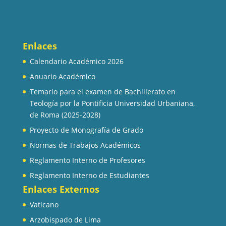
Enlaces
Calendario Académico 2026
Anuario Académico
Temario para el examen de Bachillerato en
Teología por la Pontificia Universidad Urbaniana,
de Roma (2025-2028)
Proyecto de Monografía de Grado
Normas de Trabajos Académicos
Reglamento Interno de Profesores
Reglamento Interno de Estudiantes
Enlaces Externos
Vaticano
Arzobispado de Lima