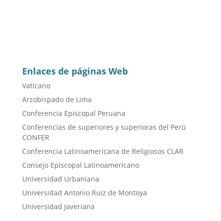
Enlaces de páginas Web
Vaticano
Arzobispado de Lima
Conferencia Episcopal Peruana
Conferencias de superiores y superioras del Perú
CONFER
Conferencia Latinoamericana de Religiosos CLAR
Consejo Episcopal Latinoamericano
Universidad Urbaniana
Universidad Antonio Ruiz de Montoya
Universidad Javeriana