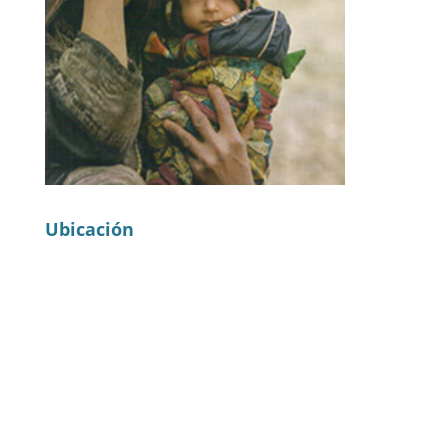
Ubicación